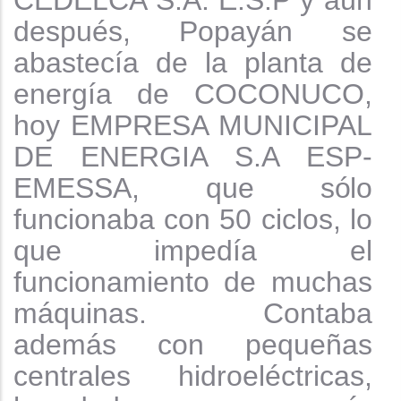
después, Popayán se
abastecía de la planta de
energía de COCONUCO,
hoy EMPRESA MUNICIPAL
DE ENERGIA S.A ESP-
EMESSA, que
sólo
funcionaba con 50 ciclos, lo
que impedía el
funcionamiento de muchas
máquinas. Contaba
además con pequeñas
centrales hidroeléctricas,