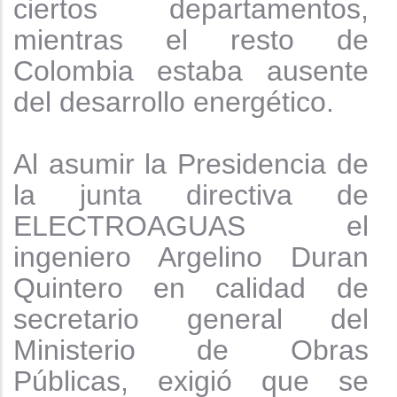
ciertos departamentos,
mientras el resto de
Colombia estaba ausente
del desarrollo
energético.
Al asumir la Presidencia de
la junta directiva de
ELECTROAGUAS el
ingeniero Argelino Duran
Quintero en calidad de
secretario general del
Ministerio de Obras
Públicas, exigió que se