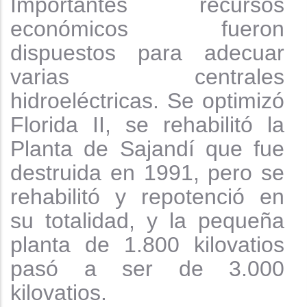
Importantes recursos
económicos fueron
dispuestos para adecuar
varias centrales
hidroeléctricas. Se optimizó
Florida II, se rehabilitó la
Planta de Sajandí que fue
destruida en 1991, pero se
rehabilitó y repotenció en
su totalidad, y la pequeña
planta de 1.800 kilovatios
pasó a ser de 3.000
kilovatios.