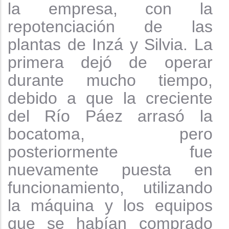
la empresa, con la
repotenciación de las
plantas de Inzá y Silvia. La
primera dejó de operar
durante mucho tiempo,
debido a que la creciente
del Río Páez arrasó la
bocatoma, pero
posteriormente fue
nuevamente puesta en
funcionamiento, utilizando
la máquina y los equipos
que se habían comprado