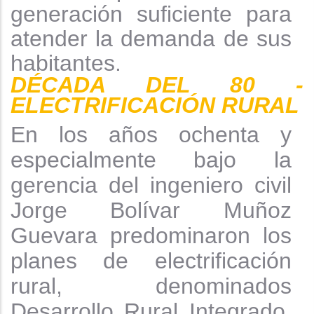
generación suficiente para
atender la demanda de sus
habitantes.
DÉCADA DEL 80 -
ELECTRIFICACIÓN
RURAL
En los años ochenta y
especialmente bajo la
gerencia del ingeniero civil
Jorge Bolívar Muñoz
Guevara predominaron los
planes de electrificación
rural, denominados
Desarrollo Rural Integrado,