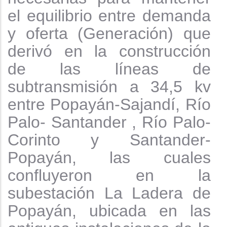
el equilibrio entre demanda
y oferta (Generación) que
derivó en la construcción
de las líneas de
subtransmisión a 34,5 kv
entre Popayán-Sajandí, Río
Palo- Santander , Río Palo-
Corinto y Santander-
Popayán, las cuales
confluyeron en la
subestación La Ladera de
Popayán, ubicada en las