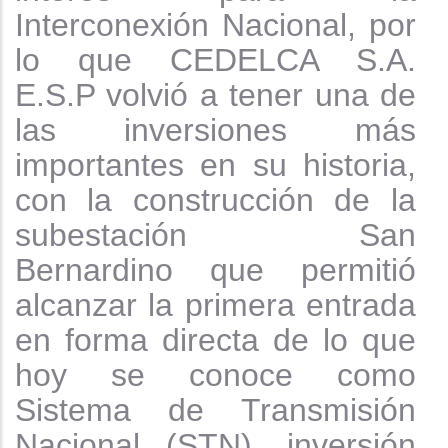
Interconexión Nacional, por
lo que CEDELCA S.A.
E.S.P volvió a tener una de
las inversiones más
importantes en su historia,
con la construcción de la
subestación San
Bernardino que permitió
alcanzar la primera entrada
en forma directa de lo que
hoy se conoce como
Sistema de Transmisión
Nacional (STN), inversión