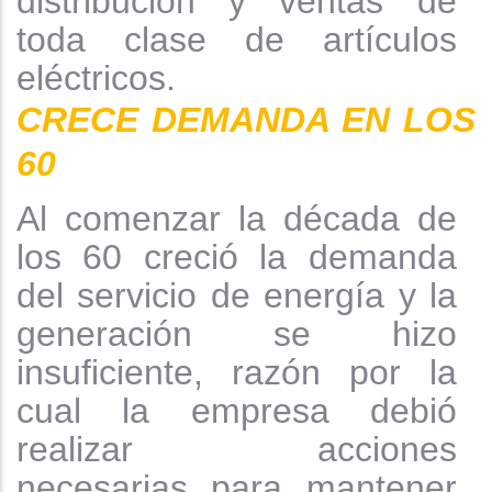
distribución y ventas de
toda clase de artículos
eléctricos.
CRECE DEMANDA EN LOS
60
Al comenzar la década de
los 60 creció la demanda
del servicio de energía y la
generación se hizo
insuficiente, razón por la
cual la empresa debió
realizar acciones
necesarias para mantener