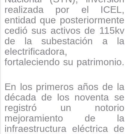
realizada por el ICEL,
entidad que posteriormente
cedió sus activos de 115kv
de la subestación a la
electrificadora,
fortaleciendo su patrimonio.
En los primeros años de la
década de los noventa se
registró un notorio
mejoramiento de la
infraestructura eléctrica de