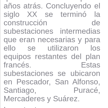
años atrás. Concluyendo el
siglo XX se terminó la
construcción de
subestaciones intermedias
que eran necesarias y para
ello se utilizaron los
equipos restantes del plan
francés. Estas
subestaciones se ubicaron
en Pescador, San Alfonso,
Santiago, Puracé,
Mercaderes y Suárez.