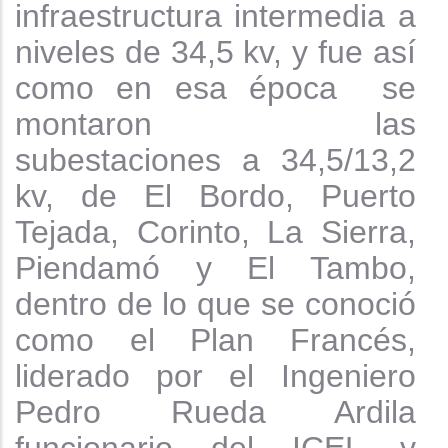
infraestructura intermedia a
niveles de 34,5 kv, y fue así
como en esa época
se
montaron las
subestaciones a 34,5/13,2
kv, de El Bordo, Puerto
Tejada, Corinto, La Sierra,
Piendamó y El Tambo,
dentro de lo que se conoció
como el Plan Francés,
liderado por el Ingeniero
Pedro Rueda Ardila