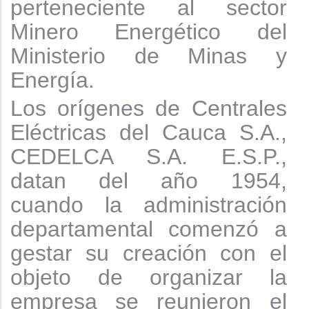
perteneciente al sector
Minero Energético del
Ministerio de Minas y
Energía.
Los orígenes de Centrales
Eléctricas del Cauca S.A.,
CEDELCA S.A. E.S.P.,
datan del año 1954,
cuando la administración
departamental comenzó a
gestar su creación con el
objeto de organizar la
empresa se reunieron el