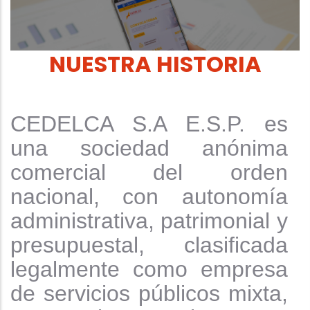
NUESTRA HISTORIA
CEDELCA S.A E.S.P. es
una sociedad anónima
comercial del orden
nacional, con autonomía
administrativa, patrimonial y
presupuestal, clasificada
legalmente como empresa
de servicios públicos mixta,