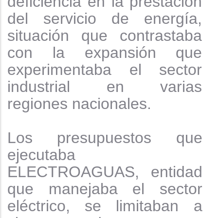
deficiencia en la prestación
del servicio de energía,
situación que contrastaba
con la expansión que
experimentaba el sector
industrial en varias
regiones nacionales.
Los presupuestos que
ejecutaba
ELECTROAGUAS, entidad
que manejaba el sector
eléctrico, se limitaban a