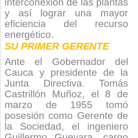
interconexión de las plantas
y así lograr una mayor
eficiencia del recurso
energético.
SU PRIMER
GERENTE
Ante el Gobernador del
Cauca y presidente de la
Junta Directiva. Tomás
Castrillón Muñoz, el 8 de
marzo de 1955 tomó
posesión como Gerente de
la Sociedad, el ingeniero
Guillermo Guevara, cargo