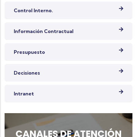
Control Interno.
Información Contractual
Presupuesto
Decisiones
Intranet
CANALES DE ATENCIÓN