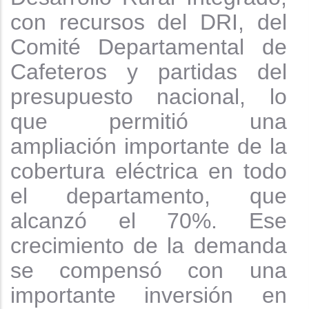
con recursos del DRI, del
Comité Departamental de
Cafeteros y partidas del
presupuesto nacional, lo
que permitió una
ampliación importante de la
cobertura eléctrica en todo
el departamento, que
alcanzó el 70%. Ese
crecimiento de la demanda
se compensó con una
importante inversión en