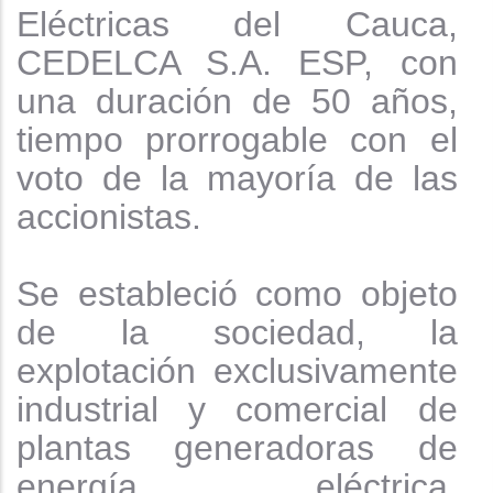
Eléctricas del Cauca,
CEDELCA S.A. ESP, con
una duración de 50 años,
tiempo prorrogable con el
voto de la mayoría de las
accionistas.
Se estableció como objeto
de la sociedad, la
explotación exclusivamente
industrial y comercial de
plantas generadoras de
energía eléctrica,