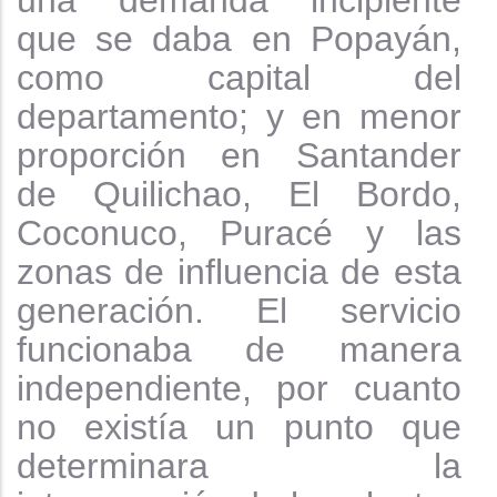
una demanda incipiente
que se daba en Popayán,
como capital del
departamento; y en menor
proporción en Santander
de Quilichao, El Bordo,
Coconuco, Puracé y las
zonas de influencia de esta
generación. El servicio
funcionaba de manera
independiente, por cuanto
no existía un punto que
determinara la