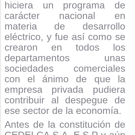
hiciera un programa de
carácter nacional en
materia de desarrollo
eléctrico, y fue así como se
crearon en todos los
departamentos unas
sociedades comerciales
con el ánimo de que la
empresa privada pudiera
contribuir al despegue de
ese sector de la economía.
Antes de la constitución de
CEDELCA S.A. E.S.P y aún