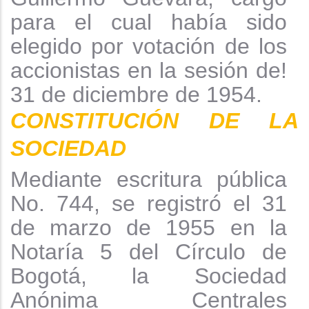
para el cual había sido
elegido por votación de los
accionistas en la sesión de!
31 de diciembre de 1954.
CONSTITUCIÓN DE LA
SOCIEDAD
Mediante escritura pública
No. 744, se registró el 31
de marzo de 1955 en la
Notaría 5 del Círculo de
Bogotá, la Sociedad
Anónima Centrales