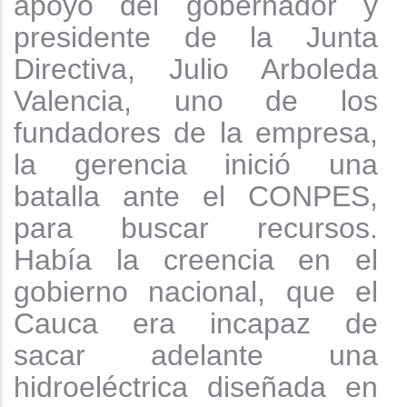
apoyo del gobernador y
presidente de la Junta
Directiva, Julio Arboleda
Valencia, uno de los
fundadores de la empresa,
la gerencia inició una
batalla ante el CONPES,
para buscar recursos.
Había la creencia en el
gobierno nacional, que el
Cauca era incapaz de
sacar adelante una
hidroeléctrica diseñada en