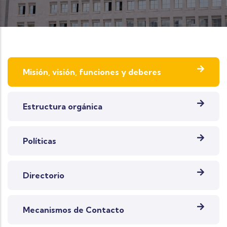
Misión, visión, funciones y deberes
Estructura orgánica
Políticas
Directorio
Mecanismos de Contacto