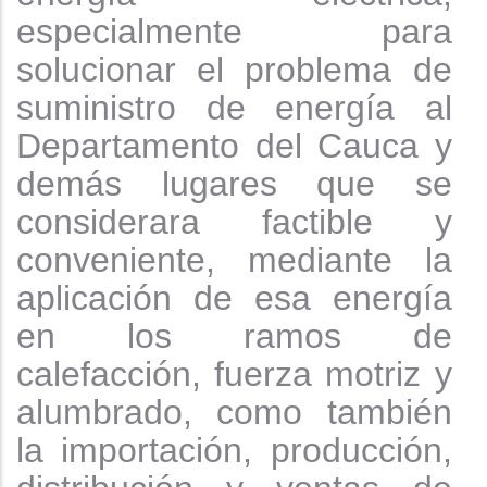
especialmente para
solucionar el problema de
suministro de energía al
Departamento del Cauca y
demás lugares que se
considerara factible y
conveniente, mediante la
aplicación de esa energía
en los ramos de
calefacción, fuerza motriz y
alumbrado, como también
la importación, producción,