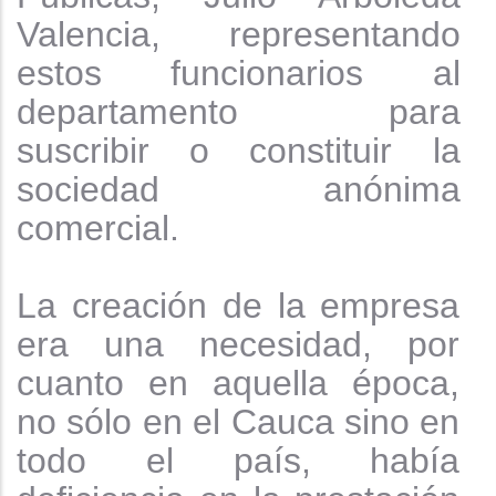
Valencia, representando
estos funcionarios al
departamento para
suscribir o constituir la
sociedad anónima
comercial.
La creación de la empresa
era una necesidad, por
cuanto en aquella época,
no sólo en el Cauca sino en
todo el país, había