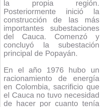
la propia región.
Posteriormente inició la
construcción de las más
importantes subestaciones
del Cauca. Comenzó y
concluyó la subestación
principal de Popayán.
En el año 1976 hubo un
racionamiento de energía
en Colombia, sacrificio que
el Cauca no tuvo necesidad
de hacer por cuanto tenía