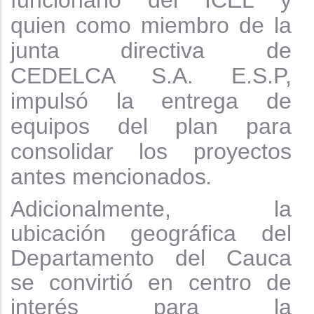
funcionario del ICEL y
quien como miembro de la
junta directiva de
CEDELCA S.A. E.S.P,
impulsó la entrega de
equipos del plan para
consolidar los proyectos
antes
mencionados.
Adicionalmente, la
ubicación geográfica del
Departamento del Cauca
se convirtió en centro de
interés para la