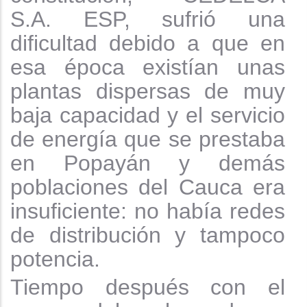
S.A. ESP, sufrió una
dificultad debido a que en
esa época existían unas
plantas dispersas de muy
baja capacidad y el servicio
de energía que se prestaba
en Popayán y demás
poblaciones del Cauca era
insuficiente: no había redes
de distribución y tampoco
potencia.
Tiempo después con el